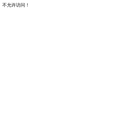
不允许访问！