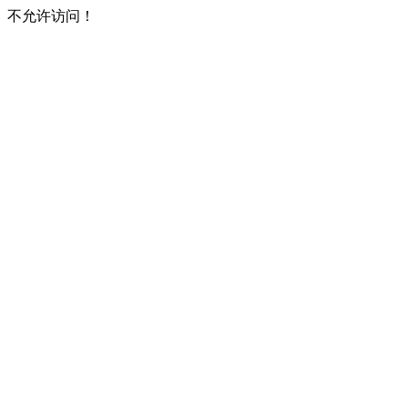
不允许访问！