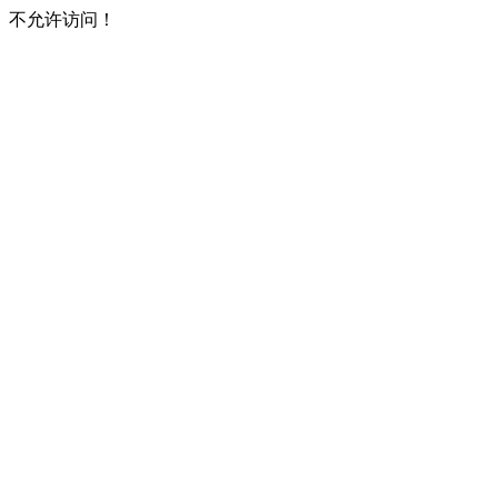
不允许访问！