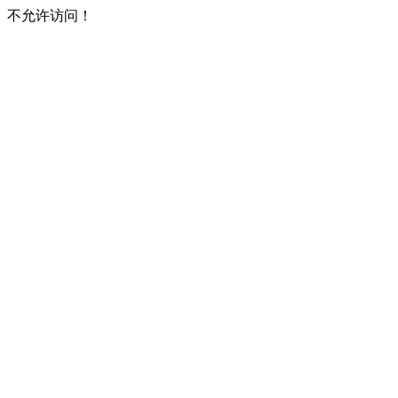
不允许访问！