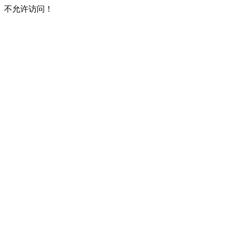
不允许访问！