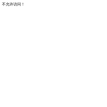
不允许访问！