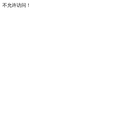
不允许访问！